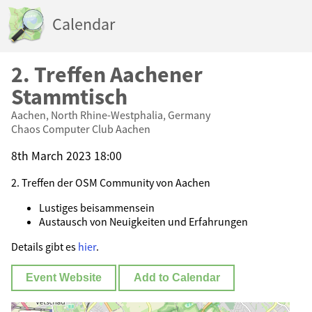
Calendar
2. Treffen Aachener
Stammtisch
Aachen, North Rhine-Westphalia, Germany
Chaos Computer Club Aachen
8th March 2023 18:00
2. Treffen der OSM Community von Aachen
Lustiges beisammensein
Austausch von Neuigkeiten und Erfahrungen
Details gibt es
hier
.
Event Website
Add to Calendar