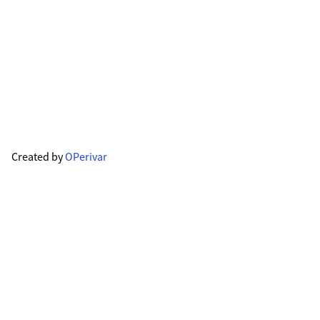
Created by
OPerivar