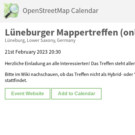
OpenStreetMap Calendar
Lüneburger Mappertreffen (on
Lüneburg, Lower Saxony, Germany
21st February 2023 20:30
Herzliche Einladung an alle Interessierten! Das Treffen steht allen
Bitte im Wiki nachschauen, ob das Treffen nicht als Hybrid- oder
stattfindet.
Event Website
Add to Calendar