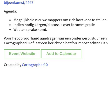
bijeenkomst/4467
Agenda:
Mogelijkheid nieuwe mappers om zich kort voor te stellen.
Indien nodig zorgen/discussie over forummigratie
Wat ter sprake komt.
Voor het op voorhand aandragen van een onderwerp, stuur een 
Cartographer10 of laat een bericht op het forumpost achter. Da
Event Website
Add to Calendar
Created by
Cartographer10