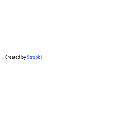
Created by
Strubbl