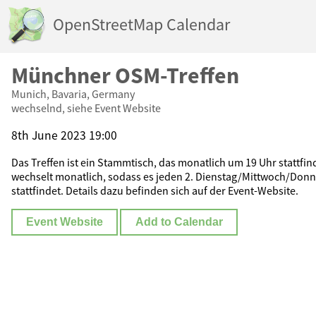
OpenStreetMap Calendar
Münchner OSM-Treffen
Munich, Bavaria, Germany
wechselnd, siehe Event Website
8th June 2023 19:00
Das Treffen ist ein Stammtisch, das monatlich um 19 Uhr stattfi
wechselt monatlich, sodass es jeden 2. Dienstag/Mittwoch/Don
stattfindet. Details dazu befinden sich auf der Event-Website.
Event Website
Add to Calendar