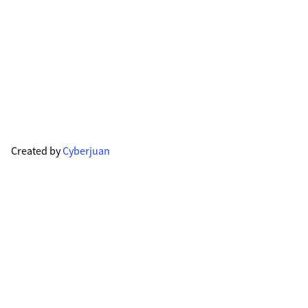
Created by
Cyberjuan