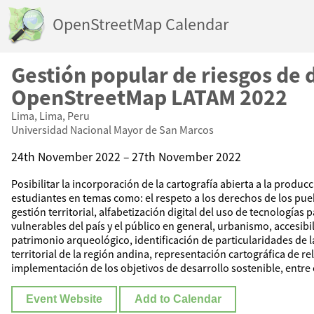
OpenStreetMap Calendar
Gestión popular de riesgos de 
OpenStreetMap LATAM 2022
Lima, Lima, Peru
Universidad Nacional Mayor de San Marcos
24th November 2022 – 27th November 2022
Posibilitar la incorporación de la cartografía abierta a la producc
estudiantes en temas como: el respeto a los derechos de los pueb
gestión territorial, alfabetización digital del uso de tecnologías 
vulnerables del país y el público en general, urbanismo, accesibi
patrimonio arqueológico, identificación de particularidades de
territorial de la región andina, representación cartográfica de r
implementación de los objetivos de desarrollo sostenible, entre 
Event Website
Add to Calendar