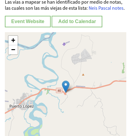
Las vías a mapear se han identificado por medio de notas,
las cuales son las más viejas de esta lista:
Neis Pascal notes
.
Event Website
Add to Calendar
+
−