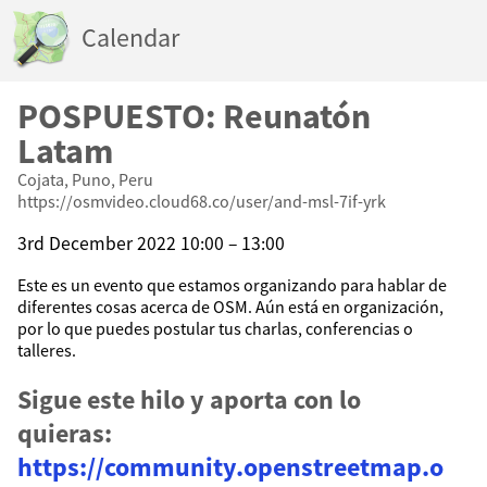
Calendar
POSPUESTO: Reunatón
Latam
Cojata, Puno, Peru
https://osmvideo.cloud68.co/user/and-msl-7if-yrk
3rd December 2022 10:00 – 13:00
Este es un evento que estamos organizando para hablar de
diferentes cosas acerca de OSM. Aún está en organización,
por lo que puedes postular tus charlas, conferencias o
talleres.
Sigue este hilo y aporta con lo
quieras:
https://community.openstreetmap.o