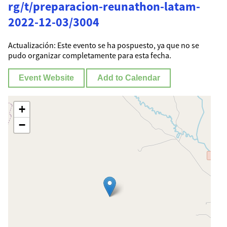
rg/t/preparacion-reunathon-latam-
2022-12-03/3004
Actualización: Este evento se ha pospuesto, ya que no se
pudo organizar completamente para esta fecha.
Event Website
Add to Calendar
+
−