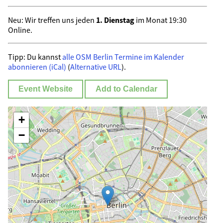
Neu: Wir treffen uns jeden
1. Dienstag
im Monat 19:30
Online.
Tipp: Du kannst
alle OSM Berlin Termine im Kalender
abonnieren (iCal)
(
Alternative URL
).
Event Website
Add to Calendar
+
−