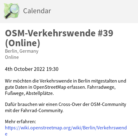
Calendar
OSM-Verkehrswende #39
(Online)
Berlin, Germany
Online
4th October 2022 19:30
Wir möchten die Verkehrswende in Berlin mitgestalten und
gute Daten in OpenStreetMap erfassen. Fahrradwege,
Fußwege, Abstellplätze.
Dafür brauchen wir einen Cross-Over der OSM-Community
mit der Fahrrad-Community.
Mehr erfahren:
https://wiki.openstreetmap.org/wiki/Berlin/Verkehrswend
e