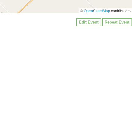
©
OpenStreetMap
contributors
Edit Event
Repeat Event