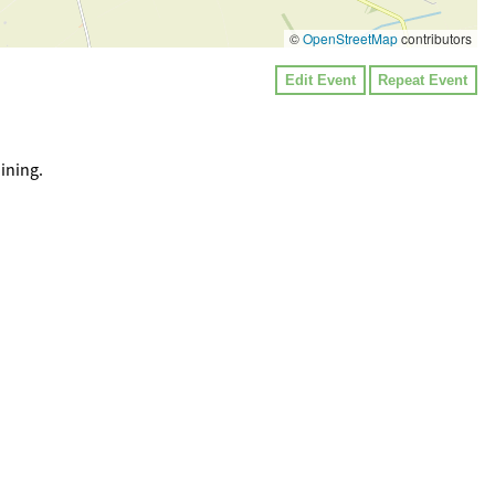
©
OpenStreetMap
contributors
Edit Event
Repeat Event
ining.