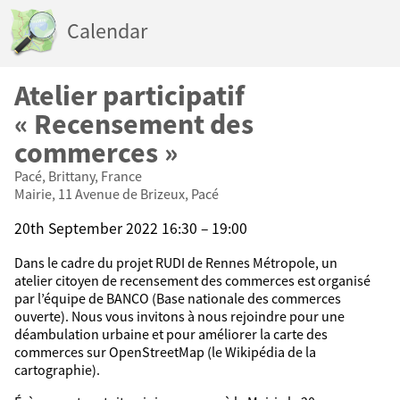
Calendar
Atelier participatif
« Recensement des
commerces »
Pacé, Brittany, France
Mairie, 11 Avenue de Brizeux, Pacé
20th September 2022 16:30 – 19:00
Dans le cadre du projet RUDI de Rennes Métropole, un
atelier citoyen de recensement des commerces est organisé
par l’équipe de BANCO (Base nationale des commerces
ouverte). Nous vous invitons à nous rejoindre pour une
déambulation urbaine et pour améliorer la carte des
commerces sur OpenStreetMap (le Wikipédia de la
cartographie).