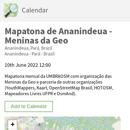
Calendar
Mapatona de Ananindeua -
Meninas da Geo
Ananindeua, Pará, Brazil
Ananindeua - Pará - Brazil
10th June 2022 12:00
Mapatona mensal da UMBRAOSM com organização das
Meninas da Geo e parceria de outras organizações
(YouthMappers, Kaart, OpenStreetMap Brasil, HOTOSM,
Mapeadores Livres UFPR e OsmAnd).
Add to Calendar
+