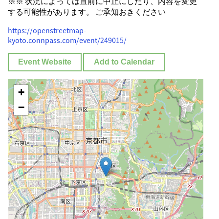
※※ 状況によっては直前に中止にしたり、内容を変更
する可能性があります。 ご承知おきください
https://openstreetmap-
kyoto.connpass.com/event/249015/
Event Website
Add to Calendar
+
−