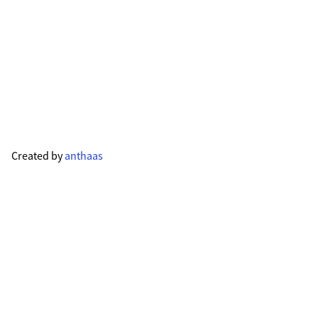
Created by
anthaas