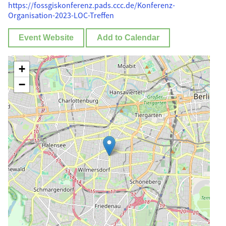
https://fossgiskonferenz.pads.ccc.de/Konferenz-
Organisation-2023-LOC-Treffen
Event Website
Add to Calendar
+
−