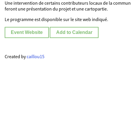
Une intervention de certains contributeurs locaux de la comm
feront une présentation du projet et une cartopartie.
Le programme est disponible sur le site web indiqué.
Event Website
Add to Calendar
Created by
caillou15