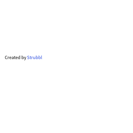
Created by
Strubbl