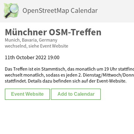
OpenStreetMap Calendar
Münchner OSM-Treffen
Munich, Bavaria, Germany
wechselnd, siehe Event Website
11th October 2022 19:00
Das Treffen ist ein Stammtisch, das monatlich um 19 Uhr stattfi
wechselt monatlich, sodass es jeden 2. Dienstag/Mittwoch/Don
stattfindet. Details dazu befinden sich auf der Event-Website.
Event Website
Add to Calendar