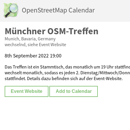
OpenStreetMap Calendar
Münchner OSM-Treffen
Munich, Bavaria, Germany
wechselnd, siehe Event Website
8th September 2022 19:00
Das Treffen ist ein Stammtisch, das monatlich um 19 Uhr stattfi
wechselt monatlich, sodass es jeden 2. Dienstag/Mittwoch/Don
stattfindet. Details dazu befinden sich auf der Event-Website.
Event Website
Add to Calendar