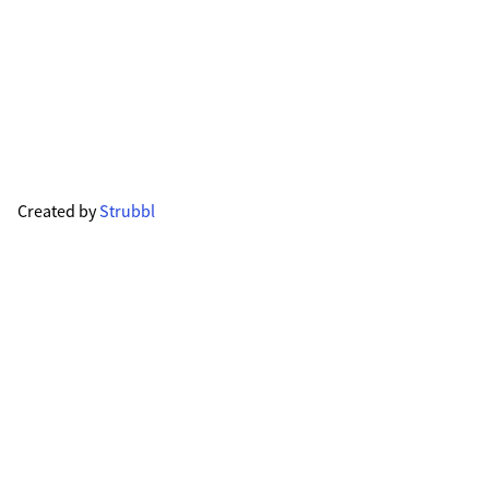
Created by
Strubbl