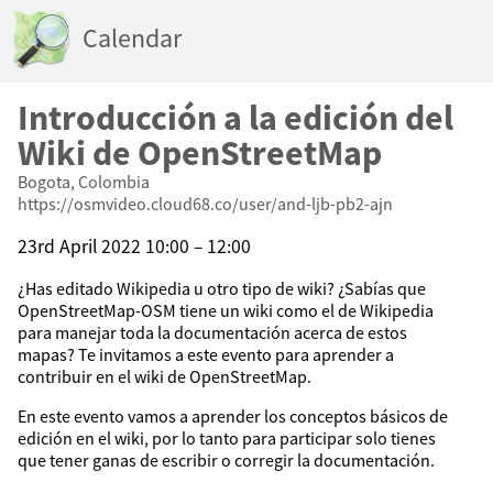
Calendar
Introducción a la edición del
Wiki de OpenStreetMap
Bogota, Colombia
https://osmvideo.cloud68.co/user/and-ljb-pb2-ajn
23rd April 2022 10:00 – 12:00
¿Has editado Wikipedia u otro tipo de wiki? ¿Sabías que
OpenStreetMap-OSM tiene un wiki como el de Wikipedia
para manejar toda la documentación acerca de estos
mapas? Te invitamos a este evento para aprender a
contribuir en el wiki de OpenStreetMap.
En este evento vamos a aprender los conceptos básicos de
edición en el wiki, por lo tanto para participar solo tienes
que tener ganas de escribir o corregir la documentación.