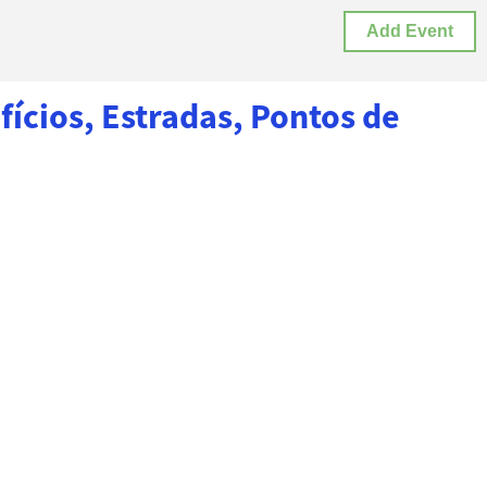
Add Event
ícios, Estradas, Pontos de