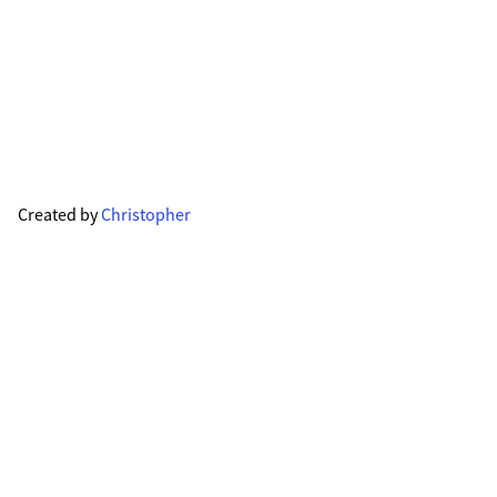
Created by
Christopher