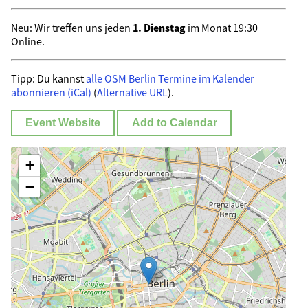
Neu: Wir treffen uns jeden
1. Dienstag
im Monat 19:30
Online.
Tipp: Du kannst
alle OSM Berlin Termine im Kalender
abonnieren (iCal)
(
Alternative URL
).
Event Website
Add to Calendar
+
−