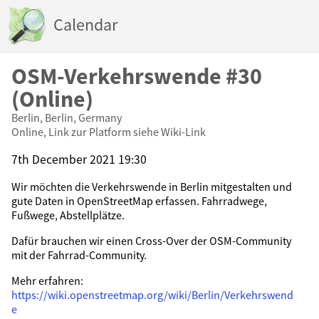
Calendar
OSM-Verkehrswende #30
(Online)
Berlin, Berlin, Germany
Online, Link zur Platform siehe Wiki-Link
7th December 2021 19:30
Wir möchten die Verkehrswende in Berlin mitgestalten und
gute Daten in OpenStreetMap erfassen. Fahrradwege,
Fußwege, Abstellplätze.
Dafür brauchen wir einen Cross-Over der OSM-Community
mit der Fahrrad-Community.
Mehr erfahren:
https://wiki.openstreetmap.org/wiki/Berlin/Verkehrswend
e