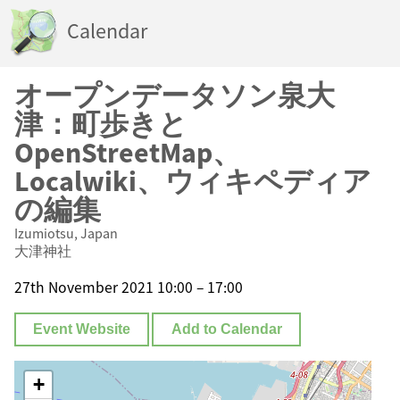
Calendar
オープンデータソン泉大
津：町歩きと
OpenStreetMap、
Localwiki、ウィキペディア
の編集
Izumiotsu, Japan
大津神社
27th November 2021 10:00 – 17:00
Event Website
Add to Calendar
+