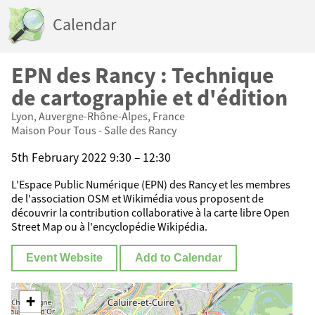
Calendar
EPN des Rancy : Technique
de cartographie et d'édition
Lyon, Auvergne-Rhône-Alpes, France
Maison Pour Tous - Salle des Rancy
5th February 2022 9:30 – 12:30
L'Espace Public Numérique (EPN) des Rancy et les membres
de l'association OSM et Wikimédia vous proposent de
découvrir la contribution collaborative à la carte libre Open
Street Map ou à l'encyclopédie Wikipédia.
Event Website
Add to Calendar
+