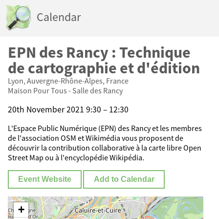
Calendar
EPN des Rancy : Technique
de cartographie et d'édition
Lyon, Auvergne-Rhône-Alpes, France
Maison Pour Tous - Salle des Rancy
20th November 2021 9:30 – 12:30
L'Espace Public Numérique (EPN) des Rancy et les membres
de l'association OSM et Wikimédia vous proposent de
découvrir la contribution collaborative à la carte libre Open
Street Map ou à l'encyclopédie Wikipédia.
Event Website
Add to Calendar
+