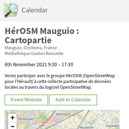
Calendar
HérOSM Mauguio :
Cartopartie
Mauguio, Occitania, France
Médiathèque Gaston Baissette
6th November 2021 9:30 – 17:30
Venez participer avec le groupe HérOSM (OpenStreetMap
pour l’Hérault) à cette collecte participative de données
locales au travers du logiciel OpenStreetMap.
Event Website
Add to Calendar
+
−